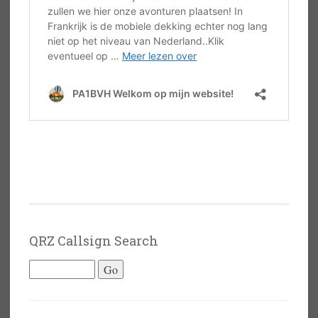
QRZ Callsign Search