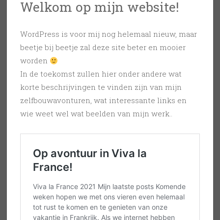
Welkom op mijn website!
WordPress is voor mij nog helemaal nieuw, maar
beetje bij beetje zal deze site beter en mooier
worden
In de toekomst zullen hier onder andere wat
korte beschrijvingen te vinden zijn van mijn
zelfbouwavonturen, wat interessante links en
wie weet wel wat beelden van mijn werk..