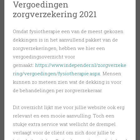
Vergoedingen
zorgverzekering 2021
Omdat fysiotherapie een van de meest gekozen
dekkingen is in het aanvullend pakket van de
zorgverzekeringen, hebben we hier een
vergoedingsoverzicht voor
gemaakt:
https://www.independer.nl/zorgverzeke
ring/vergoedingen/fysiotherapie.aspx
. Mensen
kunnen zo meteen zien wat de dekking is voor
de behandelingen per zorgverzekeraar.
Dit overzicht lijkt me voor jullie website ook erg
relevant en een mooie aanvulling. Toch een
stukje extra service wat wellicht de drempel
verlaagt voor de cliënt om zich door jullie te